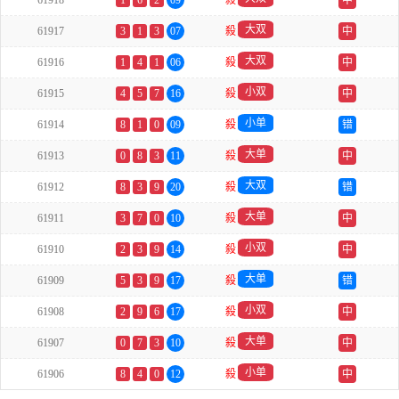
61918
1
6
2
09
殺
中
大双
61917
3
1
3
07
殺
中
大双
61916
1
4
1
06
殺
中
小双
61915
4
5
7
16
殺
中
小单
61914
8
1
0
09
殺
错
大单
61913
0
8
3
11
殺
中
大双
61912
8
3
9
20
殺
错
大单
61911
3
7
0
10
殺
中
小双
61910
2
3
9
14
殺
中
大单
61909
5
3
9
17
殺
错
小双
61908
2
9
6
17
殺
中
大单
61907
0
7
3
10
殺
中
小单
61906
8
4
0
12
殺
中