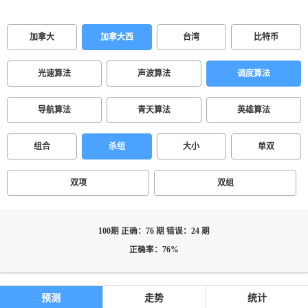
加拿大
加拿大西
台湾
比特币
光速算法
声波算法
调度算法
导航算法
青天算法
英雄算法
组合
杀组
大小
单双
双项
双组
100期 正确：76 期 错误：24 期
正确率：76%
预测
走势
统计