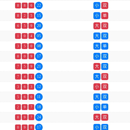
22
小
双
8
8
6
15
小
单
8
2
5
20
大
双
6
5
9
05
大
双
1
0
4
08
大
单
3
5
0
17
小
双
8
0
9
21
大
双
7
5
9
12
大
双
7
4
1
12
小
双
3
6
3
11
大
双
5
6
0
18
小
单
2
9
7
24
大
双
8
9
7
17
小
双
0
9
8