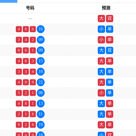
号码
预测
---
大
双
16
小
单
4
6
6
09
小
单
3
4
2
09
大
双
8
0
1
15
大
单
4
8
3
10
大
单
3
3
4
22
大
单
4
9
9
08
小
单
5
2
1
13
大
单
4
8
1
11
大
单
2
1
8
19
大
单
9
2
8
18
小
双
9
0
9