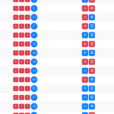
11
小
单
5
5
1
12
小
单
4
5
3
17
大
双
9
3
5
11
大
双
2
5
4
16
大
双
8
6
2
10
大
单
5
4
1
18
大
双
6
6
6
14
小
双
8
3
3
04
小
单
2
1
1
05
大
双
2
2
1
17
小
双
6
2
9
18
小
单
8
3
7