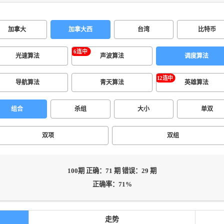
加拿大
加拿大西
台湾
比特币
光速算法
声波算法
调度算法
导航算法
青天算法
英雄算法
组合
杀组
大小
单双
双项
双组
100期 正确：71 期 错误：29 期
正确率：71%
走势