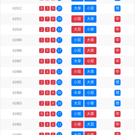
61912
8
3
9
20
大单
小双
错
61911
3
7
0
10
小双
大单
中
61910
2
3
9
14
大双
小单
中
61909
5
3
9
17
小双
大单
中
61908
2
9
6
17
小双
大单
中
61907
0
7
3
10
大单
小双
中
61906
8
4
0
12
小双
大单
中
61905
2
1
2
05
小双
大单
错
61904
3
0
6
09
大单
小双
错
61903
3
7
0
10
大双
小单
错
61902
9
8
0
17
小双
大单
中
61901
1
4
6
11
小单
大双
中