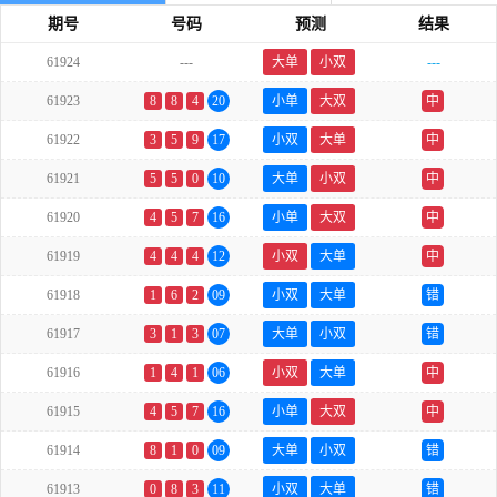
期号
号码
预测
结果
61924
---
大单
小双
---
61923
8
8
4
20
小单
大双
中
61922
3
5
9
17
小双
大单
中
61921
5
5
0
10
大单
小双
中
61920
4
5
7
16
小单
大双
中
61919
4
4
4
12
小双
大单
中
61918
1
6
2
09
小双
大单
错
61917
3
1
3
07
大单
小双
错
61916
1
4
1
06
小双
大单
中
61915
4
5
7
16
小单
大双
中
61914
8
1
0
09
大单
小双
错
61913
0
8
3
11
小双
大单
错