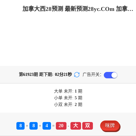
加拿大西28预测 最新预测28yc.COm 加拿大28-pc预测|加拿大PC在线预测|加拿大PC结果查询|28在线预测咪牌查询_专注研究咪牌_加拿大PC结果走势_官方数据!
第
61923
期 距下期:
02
分
20
秒
广告开关：
大单
未开:
1
期
小单
未开:
5
期
小双
未开:
2
期
8
8
4
20
大
双
咪牌
+
+
=
-