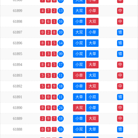
61900
7
0
6
13
大双
小单
中
61899
4
7
2
13
大双
小单
中
61898
9
6
1
16
小单
大双
中
61897
0
2
8
10
大双
小单
错
61896
8
1
5
14
小双
大单
错
61895
1
3
5
09
小双
大单
错
61894
8
4
5
17
小双
大单
中
61893
5
5
1
11
小单
大双
中
61892
5
4
9
18
小单
大双
中
61891
5
0
6
11
大单
小双
错
61890
9
9
6
24
大双
小单
中
61889
2
9
7
18
小单
大双
中
61888
0
9
7
16
小双
大单
错