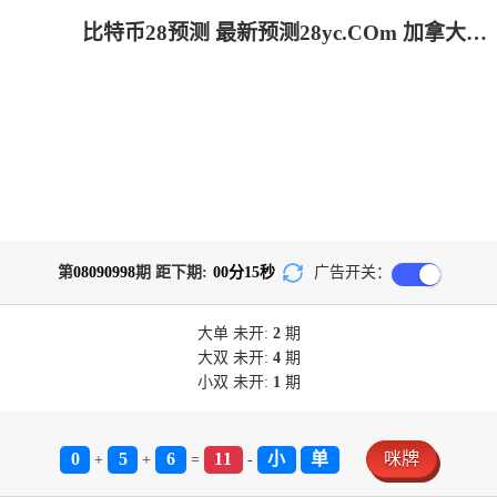
比特币28预测 最新预测28yc.COm 加拿大28-pc预测|加拿大PC在线预测|加拿大PC结果查询|28在线预测咪牌查询_专注研究咪牌_加拿大PC结果走势_官方数据!
第
08090998
期 距下期:
00
分
15
秒
广告开关：
大单
未开:
2
期
大双
未开:
4
期
小双
未开:
1
期
0
5
6
11
小
单
咪牌
+
+
=
-