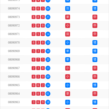
08090975
2
4
9
15
双
错
08090974
6
0
3
09
双
错
08090973
8
8
9
25
单
中
08090972
2
8
0
10
小
中
08090971
0
5
9
14
双
中
08090970
8
3
8
19
小
错
08090969
5
3
2
10
单
错
08090968
8
7
5
20
单
错
08090967
2
3
8
13
小
中
08090966
4
5
0
09
小
中
08090965
6
6
2
14
小
错
08090964
1
0
0
01
单
中
08090963
3
6
9
18
小
错