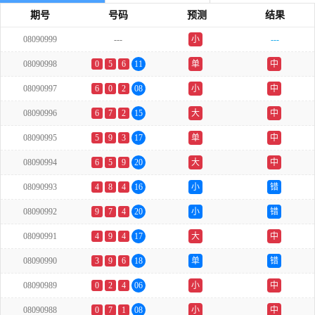
期号
号码
预测
结果
08090999
---
小
---
08090998
0
5
6
11
单
中
08090997
6
0
2
08
小
中
08090996
6
7
2
15
大
中
08090995
5
9
3
17
单
中
08090994
6
5
9
20
大
中
08090993
4
8
4
16
小
错
08090992
9
7
4
20
小
错
08090991
4
9
4
17
大
中
08090990
3
9
6
18
单
错
08090989
0
2
4
06
小
中
08090988
0
7
1
08
小
中