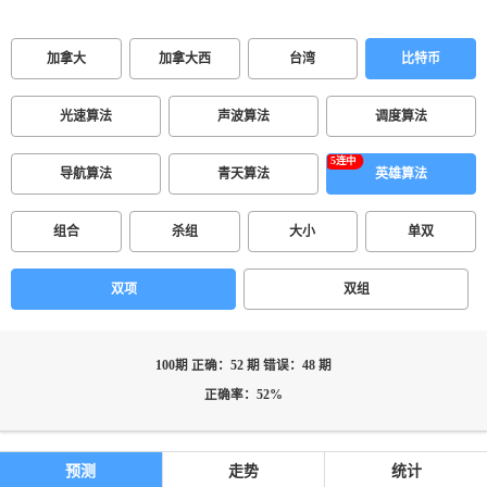
加拿大
加拿大西
台湾
比特币
光速算法
声波算法
调度算法
导航算法
青天算法
英雄算法
组合
杀组
大小
单双
双项
双组
100期 正确：52 期 错误：48 期
正确率：52%
预测
走势
统计