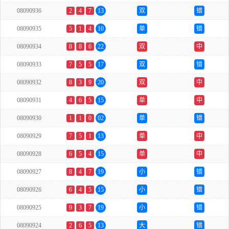
08090936
2
4
7
13
双
错
08090935
5
1
4
10
单
错
08090934
8
8
6
22
双
中
08090933
7
5
5
17
双
错
08090932
8
3
9
20
双
中
08090931
4
6
5
15
单
中
08090930
1
1
0
02
单
错
08090929
7
5
1
13
单
中
08090928
6
5
4
15
单
中
08090927
8
4
7
19
小
错
08090926
6
4
5
15
小
错
08090925
9
3
7
19
小
错
08090924
2
6
5
13
大
错