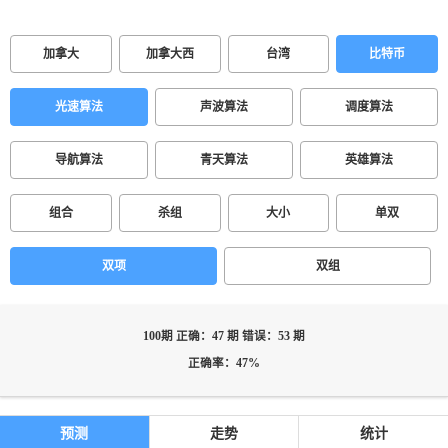
加拿大
加拿大西
台湾
比特币
光速算法
声波算法
调度算法
导航算法
青天算法
英雄算法
组合
杀组
大小
单双
双项
双组
100期 正确：47 期 错误：53 期
正确率：47%
预测
走势
统计