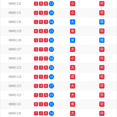
08081132
5
0
8
13
小
中
08081131
5
3
2
10
小
中
08081130
1
0
3
04
大
错
08081129
8
8
5
21
单
中
08081128
5
9
2
16
单
错
08081127
3
7
5
15
大
中
08081126
3
3
2
08
小
中
08081125
4
3
9
16
大
中
08081124
9
5
2
16
双
中
08081123
5
4
8
17
大
中
08081122
7
3
6
16
大
中
08081121
9
1
1
11
单
中
08081120
7
1
8
16
大
中