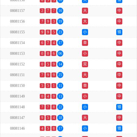
08081158
0
5
5
10
大
错
08081157
2
7
7
16
大
中
08081156
7
9
3
19
大
中
08081155
9
9
5
23
小
错
08081154
6
7
4
17
单
中
08081153
0
0
6
06
小
中
08081152
0
5
9
14
双
中
08081151
7
9
9
25
大
中
08081150
5
5
1
11
单
中
08081149
0
4
9
13
小
中
08081148
7
7
8
22
小
错
08081147
9
5
4
18
大
中
08081146
4
5
8
17
小
错