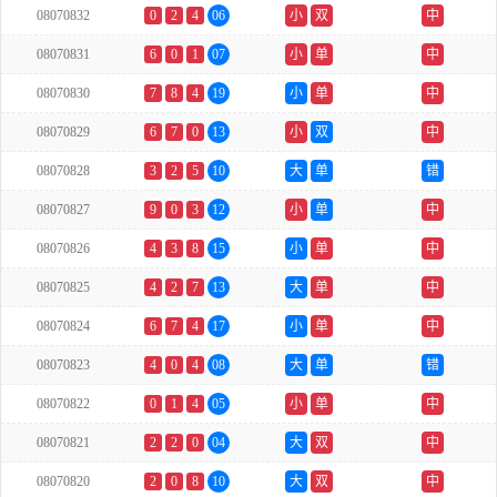
08070832
0
2
4
06
小
双
中
08070831
6
0
1
07
小
单
中
08070830
7
8
4
19
小
单
中
08070829
6
7
0
13
小
双
中
08070828
3
2
5
10
大
单
错
08070827
9
0
3
12
小
单
中
08070826
4
3
8
15
小
单
中
08070825
4
2
7
13
大
单
中
08070824
6
7
4
17
小
单
中
08070823
4
0
4
08
大
单
错
08070822
0
1
4
05
小
单
中
08070821
2
2
0
04
大
双
中
08070820
2
0
8
10
大
双
中