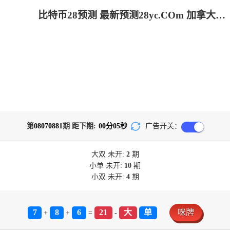
比特币28预测 最新预测28yc.COm 加拿大28-pc预测|加拿大PC在线预测|加拿大PC结果查询|28在线预测咪牌查询_专注研究咪牌_加拿大PC结果走势_官方数据!
第
08070881
期 距下期:
00
分
05
秒
广告开关：
大双
未开:
2
期
小单
未开:
10
期
小双
未开:
4
期
7
8
6
21
大
单
咪牌
+
+
=
-