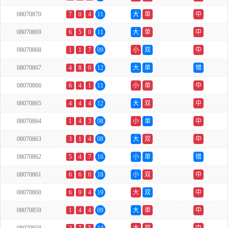
08070870
7
0
4
11
大
单
中
08070869
6
5
0
11
大
单
中
08070868
1
1
7
09
小
双
中
08070867
4
8
0
12
大
单
错
08070866
6
4
1
11
小
单
中
08070865
4
4
4
12
大
双
中
08070864
1
4
3
08
小
单
中
08070863
3
1
4
08
大
双
中
08070862
5
4
7
16
小
单
错
08070861
6
6
6
18
小
双
中
08070860
6
9
4
19
大
双
中
08070859
1
4
4
09
大
单
中