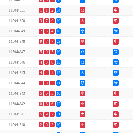
115044352
6
0
2
08
大
错
115044351
1
1
2
04
双
中
115044350
3
7
6
16
大
中
115044349
7
5
4
16
小
错
115044348
9
7
7
23
单
中
115044347
5
9
5
19
双
错
115044346
4
3
8
15
双
错
115044345
4
4
4
12
大
错
115044344
1
8
2
11
双
错
115044343
5
0
5
10
小
中
115044342
0
6
6
12
小
中
115044341
5
9
7
21
大
中
115044340
2
6
2
10
小
中