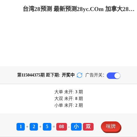
台湾28预测 最新预测28yc.COm 加拿大28-pc预测|加拿大PC在线预测|加拿大PC结果查询|28在线预测咪牌查询_专注研究咪牌_加拿大PC结果走势_官方数据!
第
115044375
期 距下期:
开奖中
广告开关：
大单
未开:
3
期
大双
未开:
8
期
小单
未开:
2
期
1
2
5
08
小
双
咪牌
+
+
=
-