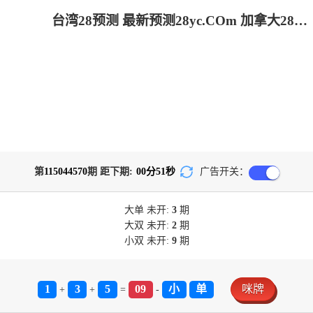
台湾28预测 最新预测28yc.COm 加拿大28-pc预测|加拿大PC在线预测|加拿大PC结果查询|28在线预测咪牌查询_专注研究咪牌_加拿大PC结果走势_官方数据!
第
115044570
期 距下期:
00
分
51
秒
广告开关：
大单
未开:
3
期
大双
未开:
2
期
小双
未开:
9
期
1
3
5
09
小
单
咪牌
+
+
=
-