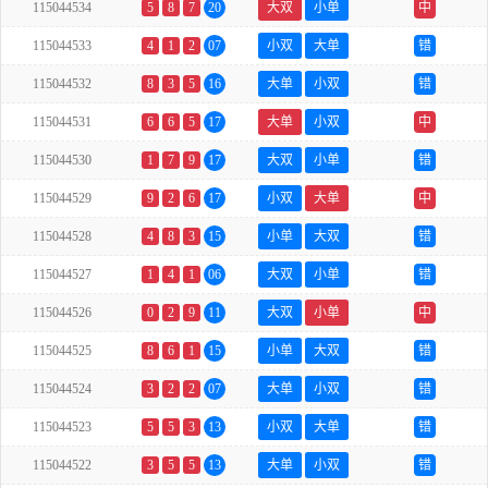
115044534
5
8
7
20
大双
小单
中
115044533
4
1
2
07
小双
大单
错
115044532
8
3
5
16
大单
小双
错
115044531
6
6
5
17
大单
小双
中
115044530
1
7
9
17
大双
小单
错
115044529
9
2
6
17
小双
大单
中
115044528
4
8
3
15
小单
大双
错
115044527
1
4
1
06
大双
小单
错
115044526
0
2
9
11
大双
小单
中
115044525
8
6
1
15
小单
大双
错
115044524
3
2
2
07
大单
小双
错
115044523
5
5
3
13
小双
大单
错
115044522
3
5
5
13
大单
小双
错