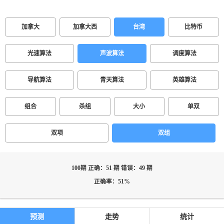
加拿大
加拿大西
台湾
比特币
光速算法
声波算法
调度算法
导航算法
青天算法
英雄算法
组合
杀组
大小
单双
双项
双组
100期 正确：51 期 错误：49 期
正确率：51%
预测
走势
统计