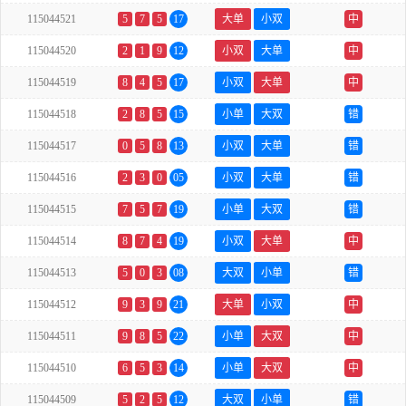
115044521
5
7
5
17
大单
小双
中
115044520
2
1
9
12
小双
大单
中
115044519
8
4
5
17
小双
大单
中
115044518
2
8
5
15
小单
大双
错
115044517
0
5
8
13
小双
大单
错
115044516
2
3
0
05
小双
大单
错
115044515
7
5
7
19
小单
大双
错
115044514
8
7
4
19
小双
大单
中
115044513
5
0
3
08
大双
小单
错
115044512
9
3
9
21
大单
小双
中
115044511
9
8
5
22
小单
大双
中
115044510
6
5
3
14
小单
大双
中
115044509
5
2
5
12
大双
小单
错