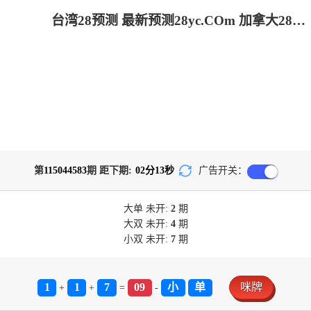
台湾28预测 最新预测28yc.COm 加拿大28-pc预测|加拿大PC在线预测|加拿大PC结果查询|28在线预测咪牌查询_专注研究咪牌_加拿大PC结果走势_官方数据!
第
115044583
期 距下期:
02
分
13
秒
广告开关：
大单
未开:
2
期
大双
未开:
4
期
小双
未开:
7
期
1
1
7
09
小
单
咪牌
+
+
=
-