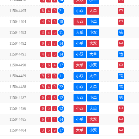
115044496
3
9
2
14
大双
小单
中
115044495
8
4
9
21
小双
大单
中
115044494
4
9
5
18
大双
小单
中
115044493
3
3
5
11
大单
小双
错
115044492
0
7
7
14
小单
大双
中
115044491
4
7
3
14
小双
大单
错
115044490
7
6
4
17
大单
小双
中
115044489
9
2
0
11
小双
大单
错
115044488
9
4
9
22
小双
大单
错
115044487
0
4
8
12
大双
小单
错
115044486
0
5
7
12
小双
大单
中
115044485
6
4
4
14
小单
大双
中
115044484
3
5
9
17
大单
小双
中