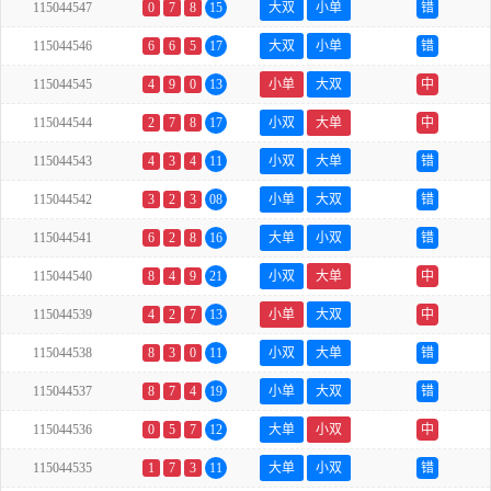
115044547
0
7
8
15
大双
小单
错
115044546
6
6
5
17
大双
小单
错
115044545
4
9
0
13
小单
大双
中
115044544
2
7
8
17
小双
大单
中
115044543
4
3
4
11
小双
大单
错
115044542
3
2
3
08
小单
大双
错
115044541
6
2
8
16
大单
小双
错
115044540
8
4
9
21
小双
大单
中
115044539
4
2
7
13
小单
大双
中
115044538
8
3
0
11
小双
大单
错
115044537
8
7
4
19
小单
大双
错
115044536
0
5
7
12
大单
小双
中
115044535
1
7
3
11
大单
小双
错