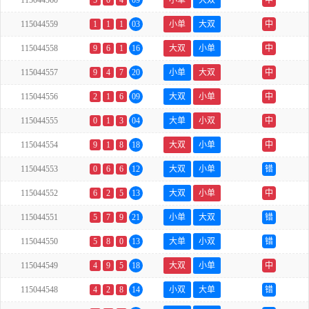
115044560
5
0
4
09
小单
大双
中
115044559
1
1
1
03
小单
大双
中
115044558
9
6
1
16
大双
小单
中
115044557
9
4
7
20
小单
大双
中
115044556
2
1
6
09
大双
小单
中
115044555
0
1
3
04
大单
小双
中
115044554
9
1
8
18
大双
小单
中
115044553
0
6
6
12
大双
小单
错
115044552
6
2
5
13
大双
小单
中
115044551
5
7
9
21
小单
大双
错
115044550
5
8
0
13
大单
小双
错
115044549
4
9
5
18
大双
小单
中
115044548
4
2
8
14
小双
大单
错