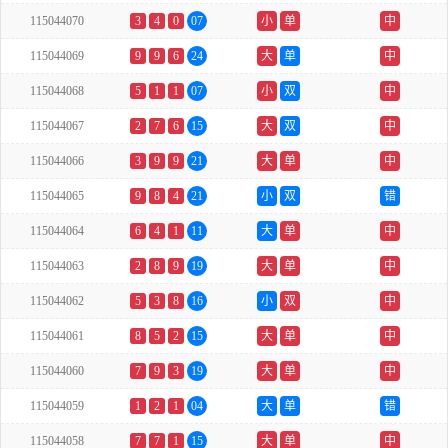
115044070
3
4
0
07
小
单
中
115044069
9
9
6
24
大
单
中
115044068
5
1
1
07
小
双
中
115044067
2
7
6
15
大
双
中
115044066
3
9
9
21
大
单
中
115044065
9
8
4
21
小
双
错
115044064
6
4
1
11
大
单
中
115044063
2
8
9
19
大
单
中
115044062
5
3
8
16
小
双
中
115044061
8
5
2
15
大
单
中
115044060
7
9
3
19
大
单
中
115044059
1
2
1
04
大
单
错
115044058
7
7
1
15
大
单
中