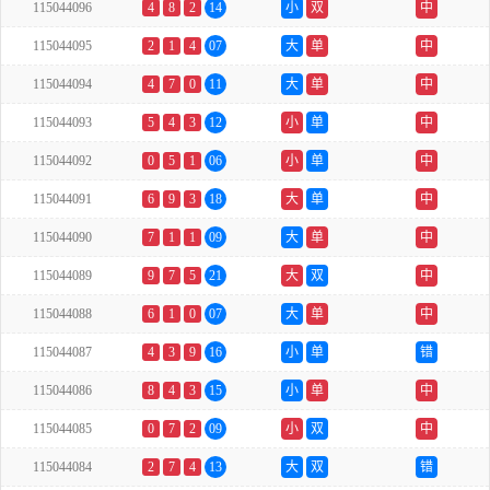
115044096
4
8
2
14
小
双
中
115044095
2
1
4
07
大
单
中
115044094
4
7
0
11
大
单
中
115044093
5
4
3
12
小
单
中
115044092
0
5
1
06
小
单
中
115044091
6
9
3
18
大
单
中
115044090
7
1
1
09
大
单
中
115044089
9
7
5
21
大
双
中
115044088
6
1
0
07
大
单
中
115044087
4
3
9
16
小
单
错
115044086
8
4
3
15
小
单
中
115044085
0
7
2
09
小
双
中
115044084
2
7
4
13
大
双
错