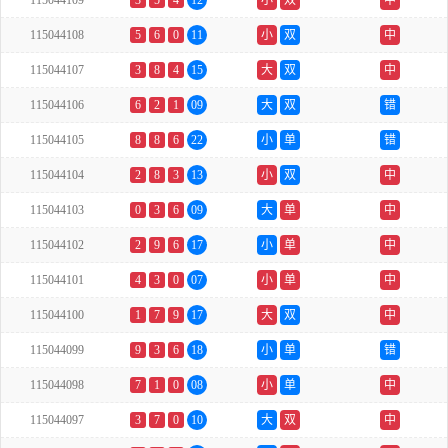
115044109
3
5
4
12
小
双
中
115044108
5
6
0
11
小
双
中
115044107
3
8
4
15
大
双
中
115044106
6
2
1
09
大
双
错
115044105
8
8
6
22
小
单
错
115044104
2
8
3
13
小
双
中
115044103
0
3
6
09
大
单
中
115044102
2
9
6
17
小
单
中
115044101
4
3
0
07
小
单
中
115044100
1
7
9
17
大
双
中
115044099
9
3
6
18
小
单
错
115044098
7
1
0
08
小
单
中
115044097
3
7
0
10
大
双
中