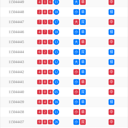
115044449
4
1
6
11
大
单
中
115044448
2
8
8
18
小
单
错
115044447
7
5
5
17
大
双
中
115044446
4
7
7
18
小
单
错
115044445
2
6
5
13
大
单
中
115044444
6
2
7
15
小
双
错
115044443
3
6
3
12
大
单
错
115044442
4
8
0
12
小
单
中
115044441
3
8
4
15
小
单
中
115044440
1
0
4
05
小
双
中
115044439
8
4
4
16
小
单
错
115044438
4
2
5
11
小
单
中
115044437
9
8
9
26
小
双
中