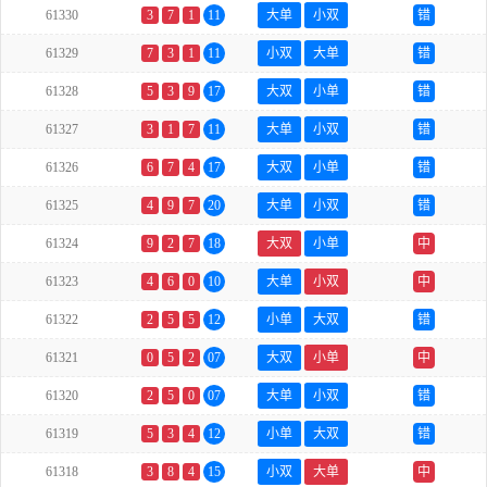
61330
3
7
1
11
大单
小双
错
61329
7
3
1
11
小双
大单
错
61328
5
3
9
17
大双
小单
错
61327
3
1
7
11
大单
小双
错
61326
6
7
4
17
大双
小单
错
61325
4
9
7
20
大单
小双
错
61324
9
2
7
18
大双
小单
中
61323
4
6
0
10
大单
小双
中
61322
2
5
5
12
小单
大双
错
61321
0
5
2
07
大双
小单
中
61320
2
5
0
07
大单
小双
错
61319
5
3
4
12
小单
大双
错
61318
3
8
4
15
小双
大单
中