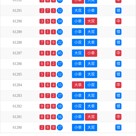
61292
3
0
6
09
小单
大双
中
61291
2
7
3
12
大双
小单
错
61290
3
5
6
14
小单
大双
中
61289
8
1
1
10
小单
大双
错
61288
7
6
9
22
小双
大单
错
61287
0
1
4
05
大双
小单
中
61286
6
9
2
17
小单
大双
错
61285
5
7
0
12
小单
大双
错
61284
5
6
4
15
大单
小双
中
61283
8
7
2
17
小单
大双
错
61282
9
0
9
18
小双
大单
错
61281
8
8
0
16
小单
大双
中
61280
2
6
9
17
小单
大双
错