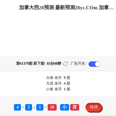
加拿大西28预测 最新预测28yc.COm 加拿大28-pc预测|加拿大PC在线预测|加拿大PC结果查询|28在线预测咪牌查询_专注研究咪牌_加拿大PC结果走势_官方数据!
第
61379
期 距下期:
03
分
48
秒
广告开关：
大单
未开:
9
期
大双
未开:
4
期
小单
未开:
1
期
4
5
1
10
小
双
咪牌
+
+
=
-