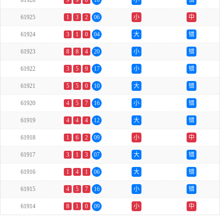
61926
9
9
0
18
小
错
61925
1
3
2
06
小
中
61924
3
1
0
04
大
错
61923
8
8
4
20
小
错
61922
3
5
9
17
小
错
61921
5
5
0
10
大
错
61920
4
5
7
16
小
错
61919
4
4
4
12
大
错
61918
1
6
2
09
小
中
61917
3
1
3
07
大
错
61916
1
4
1
06
大
错
61915
4
5
7
16
小
错
61914
8
1
0
09
小
中