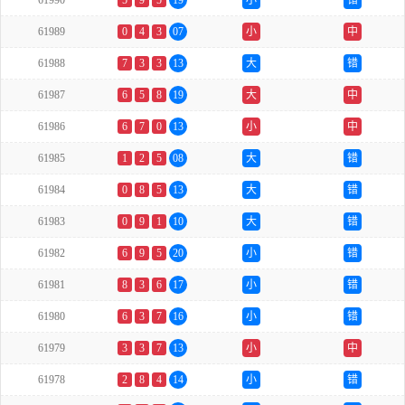
61990
5
9
5
19
小
错
61989
0
4
3
07
小
中
61988
7
3
3
13
大
错
61987
6
5
8
19
大
中
61986
6
7
0
13
小
中
61985
1
2
5
08
大
错
61984
0
8
5
13
大
错
61983
0
9
1
10
大
错
61982
6
9
5
20
小
错
61981
8
3
6
17
小
错
61980
6
3
7
16
小
错
61979
3
3
7
13
小
中
61978
2
8
4
14
小
错