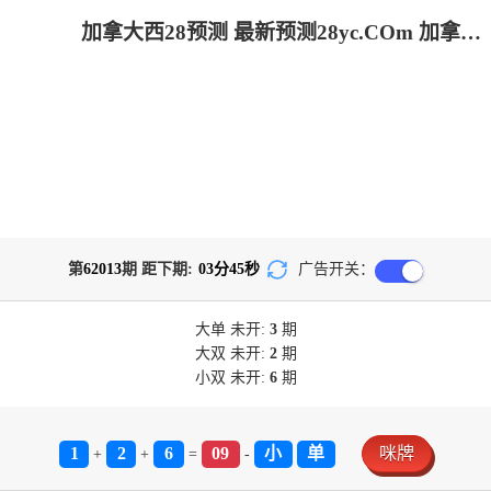
加拿大西28预测 最新预测28yc.COm 加拿大28-pc预测|加拿大PC在线预测|加拿大PC结果查询|28在线预测咪牌查询_专注研究咪牌_加拿大PC结果走势_官方数据!
第
62013
期 距下期:
03
分
45
秒
广告开关：
大单
未开:
3
期
大双
未开:
2
期
小双
未开:
6
期
1
2
6
09
小
单
咪牌
+
+
=
-