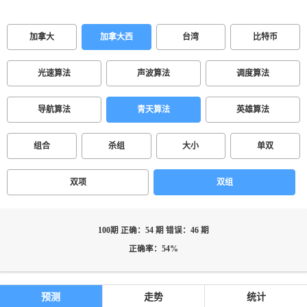
加拿大
加拿大西
台湾
比特币
光速算法
声波算法
调度算法
导航算法
青天算法
英雄算法
组合
杀组
大小
单双
双项
双组
100期 正确：54 期 错误：46 期
正确率：54%
预测
走势
统计