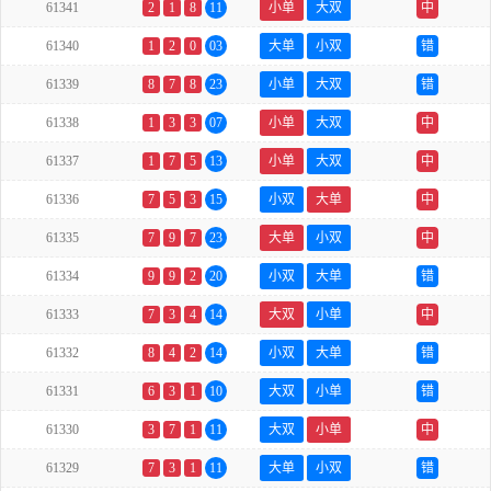
61341
2
1
8
11
小单
大双
中
61340
1
2
0
03
大单
小双
错
61339
8
7
8
23
小单
大双
错
61338
1
3
3
07
小单
大双
中
61337
1
7
5
13
小单
大双
中
61336
7
5
3
15
小双
大单
中
61335
7
9
7
23
大单
小双
中
61334
9
9
2
20
小双
大单
错
61333
7
3
4
14
大双
小单
中
61332
8
4
2
14
小双
大单
错
61331
6
3
1
10
大双
小单
错
61330
3
7
1
11
大双
小单
中
61329
7
3
1
11
大单
小双
错