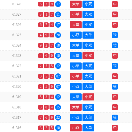
61328
5
3
9
17
大单
小双
中
61327
3
1
7
11
小单
大双
中
61326
6
7
4
17
大单
小双
中
61325
4
9
7
20
小双
大单
错
61324
9
2
7
18
大单
小双
错
61323
4
6
0
10
大单
小双
中
61322
2
5
5
12
小单
大双
错
61321
0
5
2
07
小单
大双
中
61320
2
5
0
07
小双
大单
错
61319
5
3
4
12
大单
小双
中
61318
3
8
4
15
大单
小双
中
61317
7
6
9
22
小双
大单
错
61316
3
2
5
10
小双
大单
中