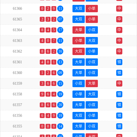
61366
0
2
9
11
大双
小单
中
61365
2
3
2
07
大双
小单
中
61364
8
4
5
17
大单
小双
中
61363
4
0
7
11
小单
大双
中
61362
8
6
2
16
大双
小单
中
61361
4
8
1
13
大单
小双
错
61360
1
2
6
09
大单
小双
错
61359
3
6
6
15
小双
大单
中
61358
9
6
4
19
小单
大双
错
61357
8
6
6
20
大单
小双
错
61356
6
4
9
19
大双
小单
错
61355
0
8
6
14
大单
小双
错