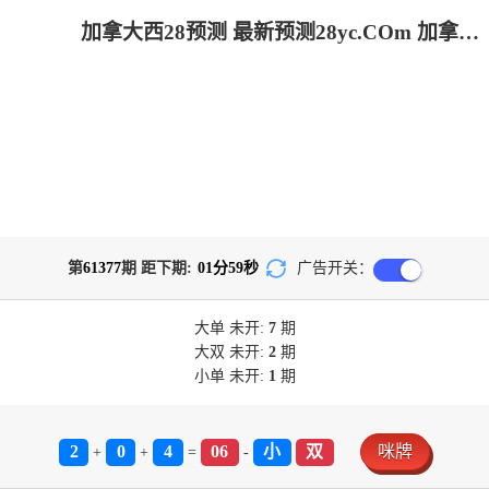
加拿大西28预测 最新预测28yc.COm 加拿大28-pc预测|加拿大PC在线预测|加拿大PC结果查询|28在线预测咪牌查询_专注研究咪牌_加拿大PC结果走势_官方数据!
第
61377
期 距下期:
01
分
58
秒
广告开关：
大单
未开:
7
期
大双
未开:
2
期
小单
未开:
1
期
2
0
4
06
小
双
咪牌
+
+
=
-