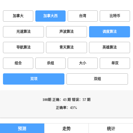
加拿大
加拿大西
台湾
比特币
光速算法
声波算法
调度算法
导航算法
青天算法
英雄算法
组合
杀组
大小
单双
双项
双组
100期 正确：43 期 错误：57 期
正确率：43%
预测
走势
统计