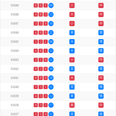
61849
8
0
1
09
小
中
61848
4
8
3
15
大
中
61847
3
3
4
10
小
中
61846
4
9
9
22
单
错
61845
5
2
1
08
大
错
61844
4
8
1
13
大
错
61843
2
1
8
11
小
中
61842
9
2
8
19
双
错
61841
9
0
9
18
大
中
61840
5
5
1
11
双
错
61839
4
5
3
12
单
错
61838
9
3
5
17
单
中
61837
2
5
4
11
双
错