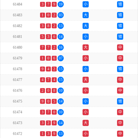
61484
3
7
9
19
小
错
61483
1
0
2
03
大
错
61482
3
8
2
13
大
错
61481
5
3
6
14
小
错
61480
7
7
2
16
大
中
61479
1
0
6
07
小
中
61478
9
4
2
15
小
错
61477
4
7
4
15
大
中
61476
2
0
8
10
小
中
61475
9
0
5
14
小
错
61474
3
7
0
10
小
中
61473
3
2
9
14
大
中
61472
1
3
9
13
小
中