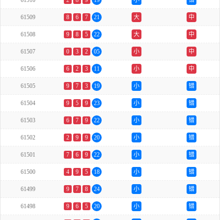
61510
2
8
9
19
小
错
61509
8
6
7
21
大
中
61508
9
8
5
22
大
中
61507
0
3
2
05
小
中
61506
6
2
3
11
小
中
61505
9
7
3
19
小
错
61504
9
5
9
23
小
错
61503
6
7
9
22
小
错
61502
2
9
9
20
小
错
61501
7
6
9
22
小
错
61500
4
9
5
18
小
错
61499
9
7
8
24
小
错
61498
9
6
5
20
小
错