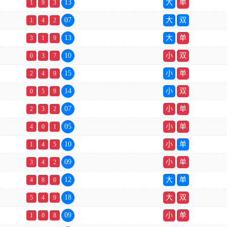
13
大
单
1
9
3
07
大
双
1
4
2
13
大
单
3
1
9
10
小
双
0
3
7
15
小
单
2
4
9
14
小
双
0
5
9
07
小
单
2
3
2
05
小
单
4
0
1
10
小
单
1
4
5
09
小
单
3
4
2
12
大
单
4
8
0
18
大
双
5
4
9
09
小
单
1
0
8