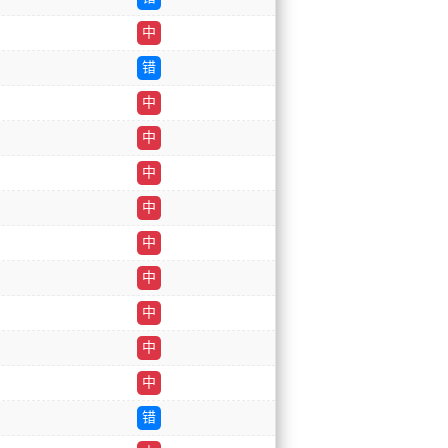
中
错
中
中
中
中
中
中
中
中
中
错