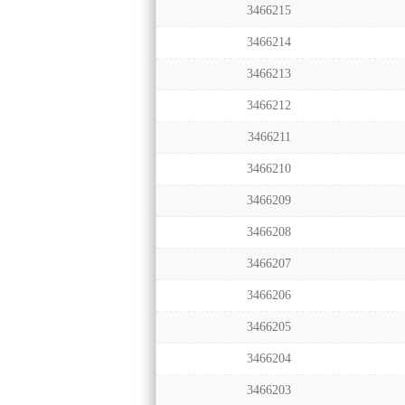
3466215
3466214
3466213
3466212
3466211
3466210
3466209
3466208
3466207
3466206
3466205
3466204
3466203