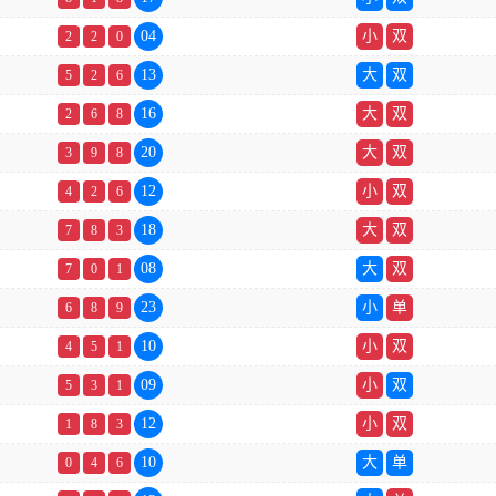
04
小
双
2
2
0
13
大
双
5
2
6
16
大
双
2
6
8
20
大
双
3
9
8
12
小
双
4
2
6
18
大
双
7
8
3
08
大
双
7
0
1
23
小
单
6
8
9
10
小
双
4
5
1
09
小
双
5
3
1
12
小
双
1
8
3
10
大
单
0
4
6