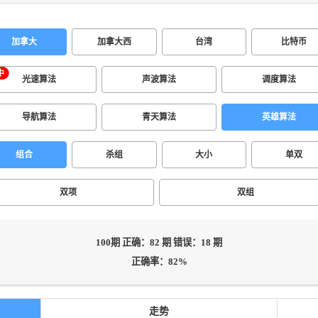
加拿大
加拿大西
台湾
比特币
光速算法
声波算法
调度算法
导航算法
青天算法
英雄算法
组合
杀组
大小
单双
双项
双组
100期 正确：82 期 错误：18 期
正确率：82%
走势