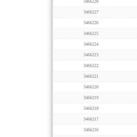
3466228
3466227
3466226
3466225
3466224
3466223
3466222
3466221
3466220
3466219
3466218
3466217
3466216