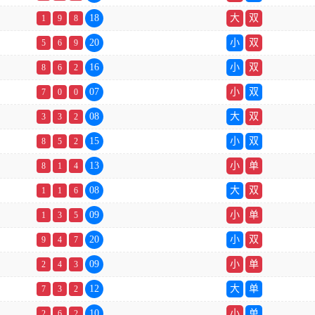
18
大
双
1
9
8
20
小
双
5
6
9
16
小
双
8
6
2
07
小
双
7
0
0
08
大
双
3
3
2
15
小
双
8
5
2
13
小
单
8
1
4
08
大
双
1
1
6
09
小
单
1
3
5
20
小
双
9
4
7
09
小
单
2
4
3
12
大
单
7
3
2
10
小
单
2
6
2