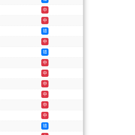
中
中
错
中
错
中
中
中
中
中
中
错