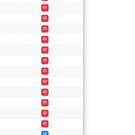
中
中
中
中
中
中
中
中
中
中
中
中
错