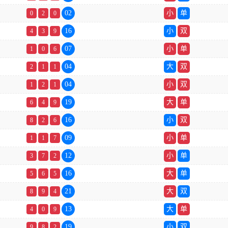
02
小
单
0
2
0
16
小
双
4
3
9
07
小
单
1
0
6
04
大
双
2
1
1
04
小
双
1
2
1
19
大
单
6
4
9
16
小
双
8
2
6
09
小
单
1
1
7
12
小
单
3
7
2
16
大
单
5
6
5
21
大
双
8
9
4
13
大
单
4
0
9
19
小
双
9
8
2