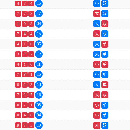
15
小
双
4
7
4
17
大
双
7
7
3
04
大
双
1
0
3
15
大
双
7
4
4
05
大
单
4
1
0
12
大
单
3
2
7
11
小
单
4
1
6
16
小
单
7
8
1
13
大
单
8
2
3
16
大
双
7
2
7
08
小
单
0
7
1
04
小
单
0
4
0
19
大
双
9
7
3