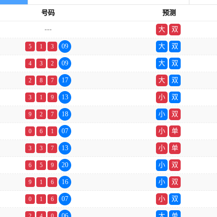
号码
预测
---
大
双
09
大
双
5
1
3
09
大
双
4
3
2
17
大
双
2
8
7
13
小
双
3
1
9
18
小
双
9
2
7
07
小
单
0
6
1
13
小
单
3
3
7
20
小
双
6
5
9
16
小
双
9
1
6
07
小
双
0
1
6
06
大
单
2
4
0