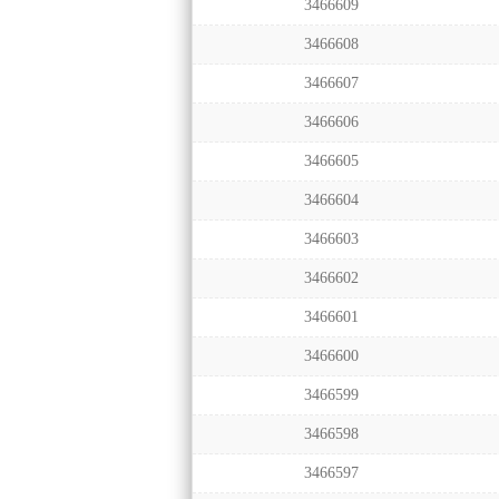
3466609
3466608
3466607
3466606
3466605
3466604
3466603
3466602
3466601
3466600
3466599
3466598
3466597