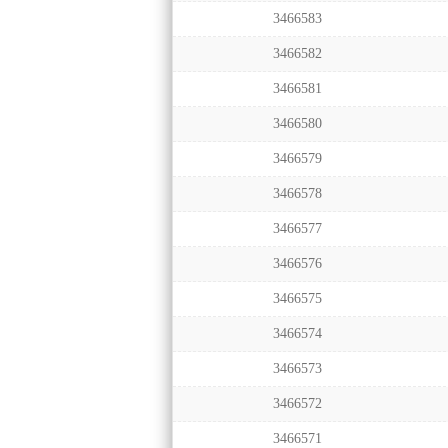
3466583
3466582
3466581
3466580
3466579
3466578
3466577
3466576
3466575
3466574
3466573
3466572
3466571