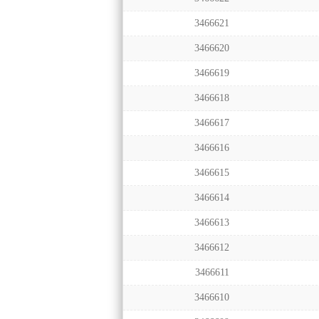
3466621
3466620
3466619
3466618
3466617
3466616
3466615
3466614
3466613
3466612
3466611
3466610