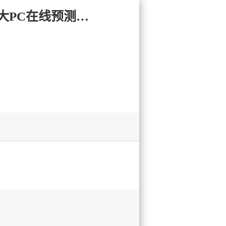
加拿大28预测 最新预测28yc.COm 加拿大28-pc预测|加拿大PC在线预测|加拿大PC结果查询|28在线预测咪牌查询_专注研究咪牌_加拿大PC结果走势_官方数据!