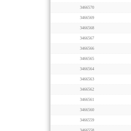
3466570
3466569
3466568
3466567
3466566
3466565
3466564
3466563
3466562
3466561
3466560
3466559
3466558