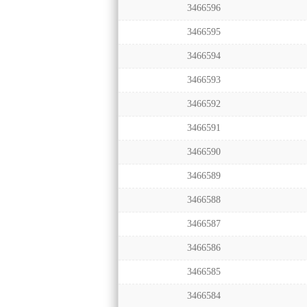
3466596
3466595
3466594
3466593
3466592
3466591
3466590
3466589
3466588
3466587
3466586
3466585
3466584