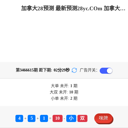
加拿大28预测 最新预测28yc.COm 加拿大28-pc预测|加拿大PC在线预测|加拿大PC结果查询|28在线预测咪牌查询_专注研究咪牌_加拿大PC结果走势_官方数据!
第
3466615
期 距下期:
02
分
29
秒
广告开关：
大单
未开:
1
期
大双
未开:
10
期
小单
未开:
2
期
4
5
1
10
小
双
咪牌
+
+
=
-