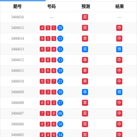
期号
号码
预测
结果
3466616
---
双
---
3466615
4
5
1
10
双
中
3466614
9
1
5
15
单
中
3466613
0
7
4
11
双
错
3466612
3
8
2
13
单
中
3466611
5
6
8
19
单
中
3466610
9
5
7
21
单
中
3466609
2
3
5
10
单
错
3466608
6
9
2
17
单
中
3466607
7
1
0
08
双
中
3466606
0
2
8
10
双
中
3466605
4
4
6
14
双
中