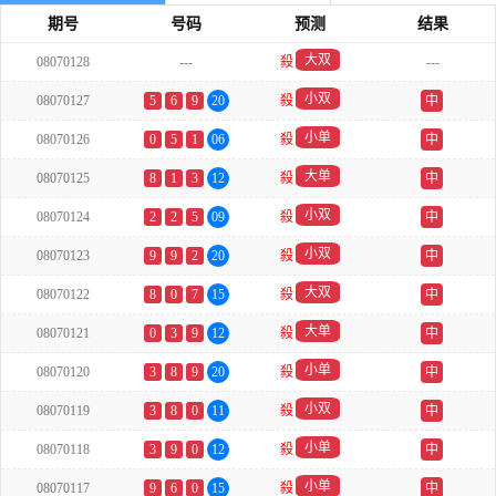
期号
号码
预测
结果
大双
08070128
---
殺
---
小双
08070127
5
6
9
20
殺
中
小单
08070126
0
5
1
06
殺
中
大单
08070125
8
1
3
12
殺
中
小双
08070124
2
2
5
09
殺
中
小双
08070123
9
9
2
20
殺
中
大双
08070122
8
0
7
15
殺
中
大单
08070121
0
3
9
12
殺
中
小单
08070120
3
8
9
20
殺
中
小双
08070119
3
8
0
11
殺
中
小单
08070118
3
9
0
12
殺
中
小单
08070117
9
6
0
15
殺
中