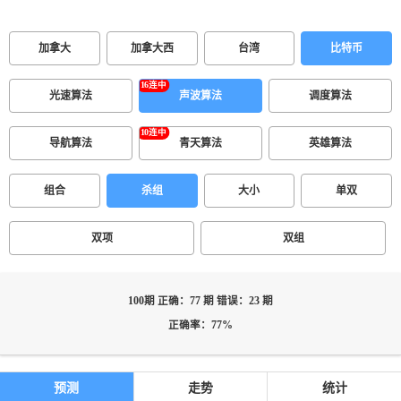
加拿大
加拿大西
台湾
比特币
光速算法
声波算法
调度算法
导航算法
青天算法
英雄算法
组合
杀组
大小
单双
双项
双组
100期 正确：77 期 错误：23 期
正确率：77%
预测
走势
统计