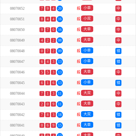
小单
08070052
7
9
4
20
殺
中
小双
08070051
8
4
4
16
殺
中
大单
08070050
9
7
0
16
殺
中
大单
08070049
4
2
2
08
殺
中
小单
08070048
0
7
2
09
殺
错
小单
08070047
6
4
3
13
殺
错
大单
08070046
5
5
3
13
殺
中
小单
08070045
6
1
6
13
殺
错
大双
08070044
7
1
3
11
殺
中
大单
08070043
2
0
9
11
殺
中
大双
08070042
7
8
3
18
殺
错
大单
08070041
0
6
9
15
殺
错
大单