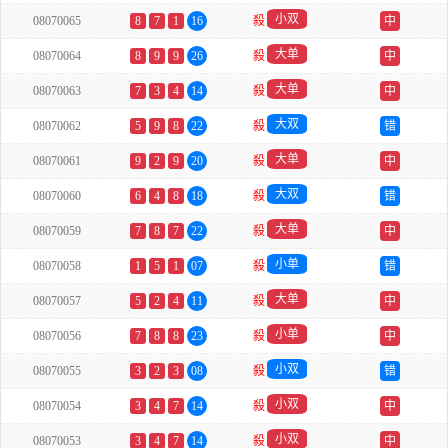
小双
08070065
8
7
1
16
殺
中
大单
08070064
8
9
9
26
殺
中
大单
08070063
7
3
4
14
殺
中
大双
08070062
5
9
8
22
殺
错
大单
08070061
9
2
9
20
殺
中
大双
08070060
6
4
8
18
殺
错
大单
08070059
7
8
7
22
殺
中
小单
08070058
1
5
1
07
殺
错
大单
08070057
5
2
4
11
殺
中
小单
08070056
7
8
8
23
殺
中
小双
08070055
3
2
3
08
殺
错
小双
08070054
3
4
7
14
殺
中
小双
08070053
3
4
7
14
殺
中