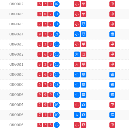
08090617
5
2
0
07
小
单
中
08090616
9
0
2
11
小
单
中
08090615
2
2
7
11
小
双
中
08090614
9
7
5
21
小
双
错
08090613
2
3
8
13
小
单
中
08090612
4
6
0
10
大
双
中
08090611
3
3
9
15
大
单
中
08090610
2
6
6
14
小
单
错
08090609
5
7
6
18
小
单
错
08090608
9
0
9
18
小
单
错
08090607
2
0
1
03
小
双
中
08090606
7
1
1
09
大
双
错
08090605
5
2
5
12
小
双
中