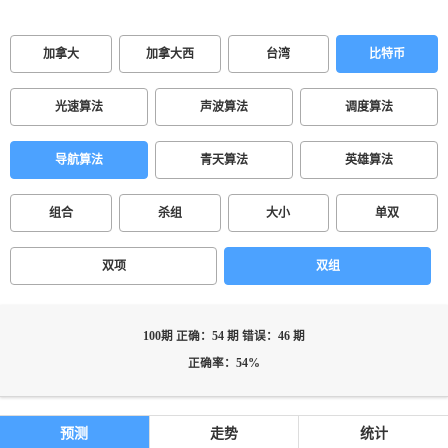
加拿大
加拿大西
台湾
比特币
光速算法
声波算法
调度算法
导航算法
青天算法
英雄算法
组合
杀组
大小
单双
双项
双组
100期 正确：54 期 错误：46 期
正确率：54%
预测
走势
统计