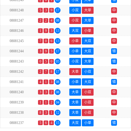
08081249
2
0
1
03
小双
大单
错
08081248
5
3
9
17
小双
大单
中
08081247
2
2
4
08
小双
大单
中
08081246
1
9
3
13
大双
小单
中
08081245
7
0
6
13
小单
大双
中
08081244
3
9
5
17
小单
大双
错
08081243
0
5
0
05
小双
大单
错
08081242
2
7
8
17
大单
小双
中
08081241
4
1
3
08
小单
大双
错
08081240
3
3
2
08
大单
小双
中
08081239
1
1
2
04
大单
小双
中
08081238
8
3
1
12
大单
小双
中
08081237
5
6
4
15
大双
小单
错