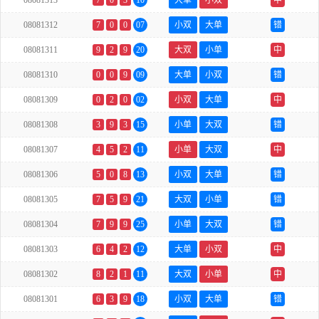
08081313
7
0
3
10
大单
小双
中
08081312
7
0
0
07
小双
大单
错
08081311
9
2
9
20
大双
小单
中
08081310
0
0
9
09
大单
小双
错
08081309
0
2
0
02
小双
大单
中
08081308
3
9
3
15
小单
大双
错
08081307
4
5
2
11
小单
大双
中
08081306
5
0
8
13
小双
大单
错
08081305
7
5
9
21
大双
小单
错
08081304
7
9
9
25
小单
大双
错
08081303
6
4
2
12
大单
小双
中
08081302
8
2
1
11
大双
小单
中
08081301
6
3
9
18
小双
大单
错