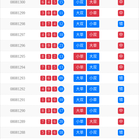
08081300
6
4
5
15
小双
大单
中
08081299
3
0
8
11
大双
小单
中
08081298
1
7
4
12
大双
小单
错
08081297
4
0
6
10
大单
小双
中
08081296
6
9
8
23
小双
大单
中
08081295
8
3
2
13
小单
大双
中
08081294
7
1
5
13
小单
大双
中
08081293
2
6
1
09
大单
小双
错
08081292
4
9
5
18
大单
小双
错
08081291
1
9
0
10
大双
小单
错
08081290
8
3
6
17
大单
小双
中
08081289
7
7
6
20
小单
大双
中
08081288
5
7
6
18
大单
小双
错