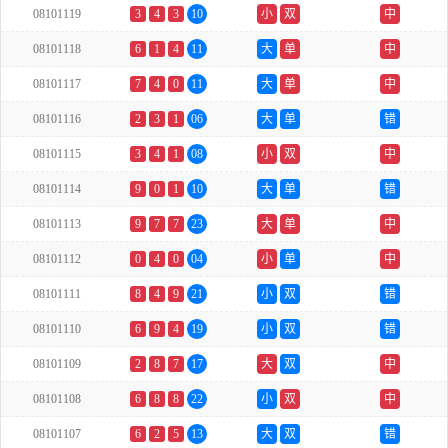
08101119
3
4
3
10
小
双
中
08101118
6
1
4
11
大
单
中
08101117
7
4
0
11
大
单
中
08101116
2
3
1
06
大
单
错
08101115
3
4
1
08
小
双
中
08101114
9
0
1
10
大
单
错
08101113
9
7
7
23
大
单
中
08101112
0
4
0
04
小
单
中
08101111
8
4
9
21
小
双
错
08101110
6
9
4
19
小
双
错
08101109
2
8
7
17
大
双
中
08101108
6
8
8
22
小
双
中
08101107
6
2
5
13
大
双
错