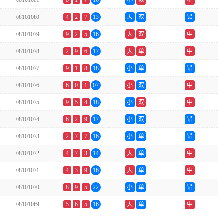
08101081
8
1
7
16
小
双
中
08101080
4
2
7
13
大
双
错
08101079
9
2
5
16
大
双
中
08101078
2
9
6
17
大
单
中
08101077
9
1
8
18
小
单
错
08101076
6
0
1
07
小
双
中
08101075
9
5
4
18
小
双
中
08101074
6
2
9
17
小
双
错
08101073
2
7
7
16
小
单
错
08101072
4
7
3
14
大
单
中
08101071
4
3
9
16
大
单
中
08101070
8
9
5
22
小
单
错
08101069
5
6
5
16
大
单
中