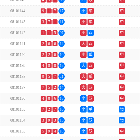
08101145
4
3
1
08
大
双
中
08101144
9
1
7
17
小
单
中
08101143
3
7
1
11
小
单
中
08101142
1
1
5
07
小
双
中
08101141
2
6
6
14
大
双
中
08101140
2
2
6
10
小
单
中
08101139
4
8
0
12
大
双
中
08101138
9
5
7
21
大
单
中
08101137
7
5
2
14
大
双
中
08101136
4
8
6
18
小
双
中
08101135
7
2
7
16
小
单
错
08101134
3
9
3
15
小
双
错
08101133
5
9
4
18
小
双
中