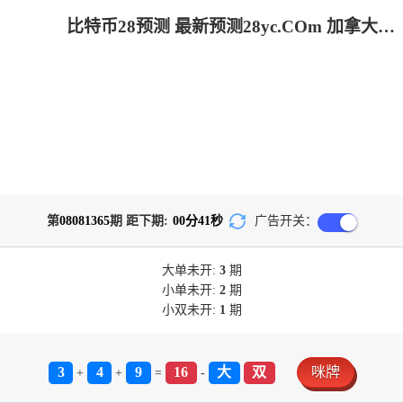
比特币28预测 最新预测28yc.COm 加拿大28-pc预测|加拿大PC在线预测|加拿大PC结果查询|28在线预测咪牌查询_专注研究咪牌_加拿大PC结果走势_官方数据!
第
08081365
期 距下期:
00
分
41
秒
广告开关：
大单
未开:
3
期
小单
未开:
2
期
小双
未开:
1
期
3
4
9
16
大
双
咪牌
+
+
=
-