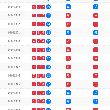
08081354
5
9
2
16
单
错
08081353
1
4
2
07
单
中
08081352
2
5
7
14
双
中
08081351
4
8
6
18
单
错
08081350
4
4
4
12
双
中
08081349
7
4
4
15
单
中
08081348
6
3
3
12
双
中
08081347
2
5
1
08
双
中
08081346
7
1
5
13
单
中
08081345
7
7
8
22
双
中
08081344
4
3
5
12
单
错
08081343
1
1
0
02
单
错