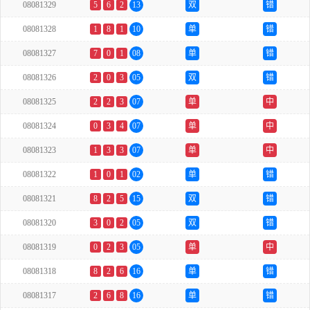
08081329
5
6
2
13
双
错
08081328
1
8
1
10
单
错
08081327
7
0
1
08
单
错
08081326
2
0
3
05
双
错
08081325
2
2
3
07
单
中
08081324
0
3
4
07
单
中
08081323
1
3
3
07
单
中
08081322
1
0
1
02
单
错
08081321
8
2
5
15
双
错
08081320
3
0
2
05
双
错
08081319
0
2
3
05
单
中
08081318
8
2
6
16
单
错
08081317
2
6
8
16
单
错