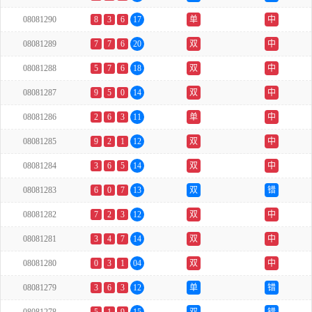
08081290
8
3
6
17
单
中
08081289
7
7
6
20
双
中
08081288
5
7
6
18
双
中
08081287
9
5
0
14
双
中
08081286
2
6
3
11
单
中
08081285
9
2
1
12
双
中
08081284
3
6
5
14
双
中
08081283
6
0
7
13
双
错
08081282
7
2
3
12
双
中
08081281
3
4
7
14
双
中
08081280
0
3
1
04
双
中
08081279
3
6
3
12
单
错