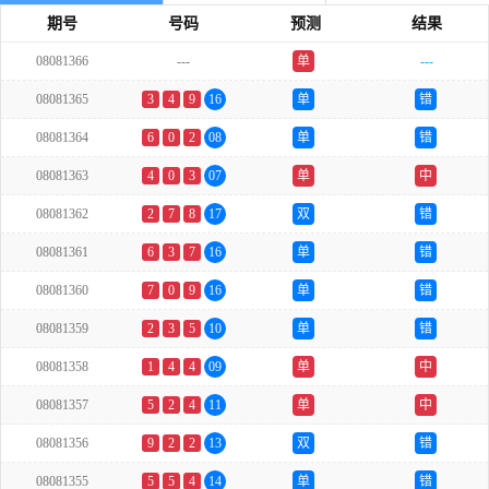
期号
号码
预测
结果
08081366
---
单
---
08081365
3
4
9
16
单
错
08081364
6
0
2
08
单
错
08081363
4
0
3
07
单
中
08081362
2
7
8
17
双
错
08081361
6
3
7
16
单
错
08081360
7
0
9
16
单
错
08081359
2
3
5
10
单
错
08081358
1
4
4
09
单
中
08081357
5
2
4
11
单
中
08081356
9
2
2
13
双
错
08081355
5
5
4
14
单
错