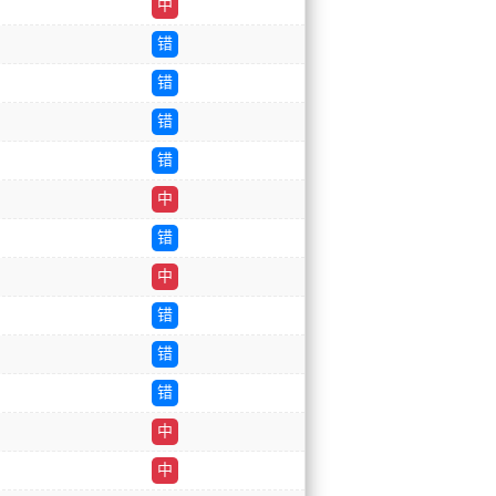
中
错
错
错
错
中
错
中
错
错
错
中
中