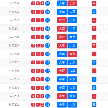
3467274
1
0
1
02
大单
小双
中
3467273
1
4
3
08
小单
大双
错
3467272
6
2
8
16
大双
小单
中
3467271
8
3
5
16
大双
小单
中
3467270
7
2
3
12
小双
大单
中
3467269
7
2
6
15
大单
小双
中
3467268
6
5
7
18
小单
大双
中
3467267
5
2
6
13
大单
小双
错
3467266
3
5
4
12
小双
大单
中
3467265
5
8
6
19
小单
大双
错
3467264
7
1
6
14
小双
大单
错
3467263
4
0
1
05
小单
大双
中
3467262
3
4
5
12
小单
大双
错