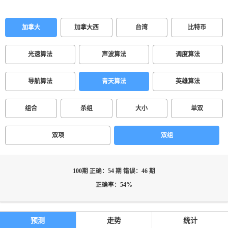
加拿大
加拿大西
台湾
比特币
光速算法
声波算法
调度算法
导航算法
青天算法
英雄算法
组合
杀组
大小
单双
双项
双组
100期 正确：54 期 错误：46 期
正确率：54%
预测
走势
统计