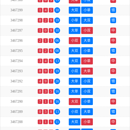
3467300
2
8
9
19
大单
小双
中
3467299
1
4
5
10
大双
小单
错
3467298
8
2
9
19
小单
大双
错
3467297
1
0
9
10
大单
小双
中
3467296
2
1
3
06
小双
大单
中
3467295
0
2
6
08
大双
小单
错
3467294
3
4
6
13
大双
小单
中
3467293
8
9
2
19
小双
大单
中
3467292
4
9
7
20
大单
小双
错
3467291
8
3
5
16
大单
小双
错
3467290
7
1
8
16
大双
小单
中
3467289
0
5
8
13
小双
大单
错
3467288
1
1
9
11
大双
小单
中