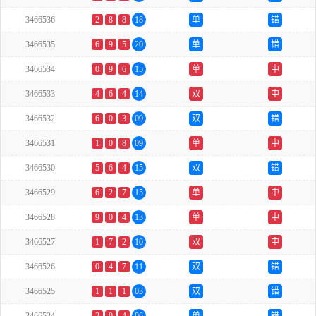
3466536
2
8
8
18
单
错
3466535
6
9
5
20
单
错
3466534
0
9
6
15
单
中
3466533
4
6
4
14
双
中
3466532
6
0
3
09
双
错
3466531
1
0
8
09
单
中
3466530
5
6
4
15
双
错
3466529
6
2
7
15
单
中
3466528
9
0
4
13
单
中
3466527
1
7
2
10
双
中
3466526
0
4
7
11
双
错
3466525
1
1
1
03
双
错