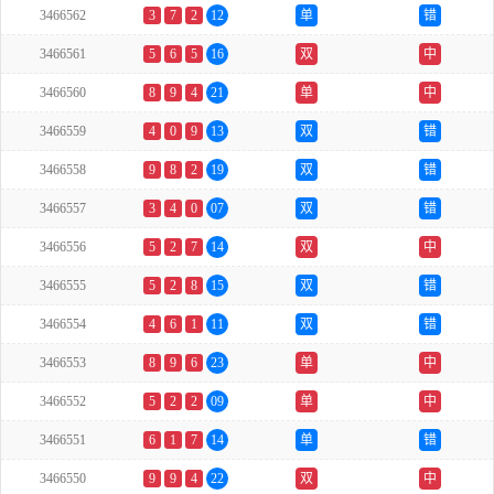
3466562
3
7
2
12
单
错
3466561
5
6
5
16
双
中
3466560
8
9
4
21
单
中
3466559
4
0
9
13
双
错
3466558
9
8
2
19
双
错
3466557
3
4
0
07
双
错
3466556
5
2
7
14
双
中
3466555
5
2
8
15
双
错
3466554
4
6
1
11
双
错
3466553
8
9
6
23
单
中
3466552
5
2
2
09
单
中
3466551
6
1
7
14
单
错
3466550
9
9
4
22
双
中