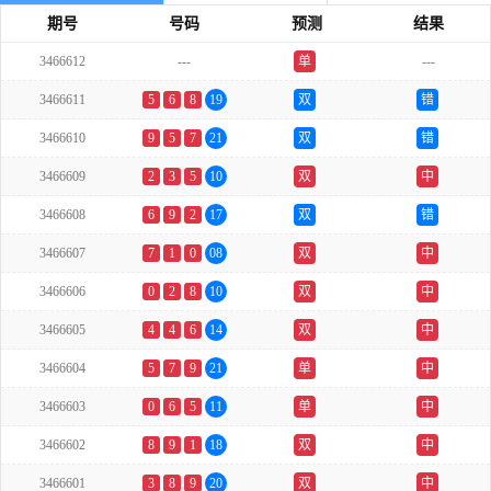
期号
号码
预测
结果
3466612
---
单
---
3466611
5
6
8
19
双
错
3466610
9
5
7
21
双
错
3466609
2
3
5
10
双
中
3466608
6
9
2
17
双
错
3466607
7
1
0
08
双
中
3466606
0
2
8
10
双
中
3466605
4
4
6
14
双
中
3466604
5
7
9
21
单
中
3466603
0
6
5
11
单
中
3466602
8
9
1
18
双
中
3466601
3
8
9
20
双
中