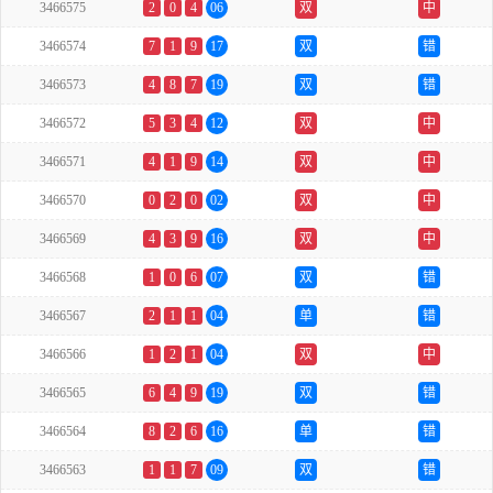
3466575
2
0
4
06
双
中
3466574
7
1
9
17
双
错
3466573
4
8
7
19
双
错
3466572
5
3
4
12
双
中
3466571
4
1
9
14
双
中
3466570
0
2
0
02
双
中
3466569
4
3
9
16
双
中
3466568
1
0
6
07
双
错
3466567
2
1
1
04
单
错
3466566
1
2
1
04
双
中
3466565
6
4
9
19
双
错
3466564
8
2
6
16
单
错
3466563
1
1
7
09
双
错