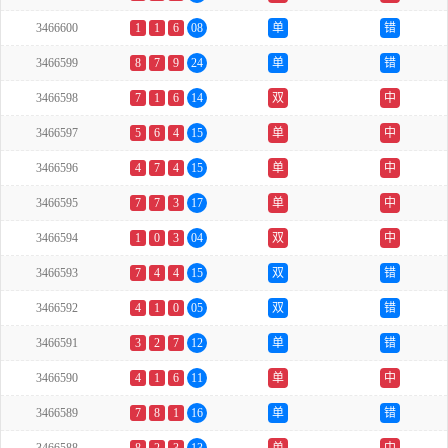
3466600
1
1
6
08
单
错
3466599
8
7
9
24
单
错
3466598
7
1
6
14
双
中
3466597
5
6
4
15
单
中
3466596
4
7
4
15
单
中
3466595
7
7
3
17
单
中
3466594
1
0
3
04
双
中
3466593
7
4
4
15
双
错
3466592
4
1
0
05
双
错
3466591
3
2
7
12
单
错
3466590
4
1
6
11
单
中
3466589
7
8
1
16
单
错