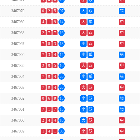
3467071
9
4
0
13
小
双
中
3467070
0
2
5
07
大
双
错
3467069
4
1
9
14
大
单
中
3467068
2
7
7
16
大
双
中
3467067
7
8
3
18
小
双
中
3467066
7
3
4
14
小
单
错
3467065
2
9
5
16
大
双
中
3467064
7
9
4
20
小
单
错
3467063
7
9
4
20
大
双
中
3467062
0
6
9
15
小
双
错
3467061
7
1
7
15
小
双
错
3467060
2
4
4
10
大
双
中
3467059
1
4
1
06
小
双
中