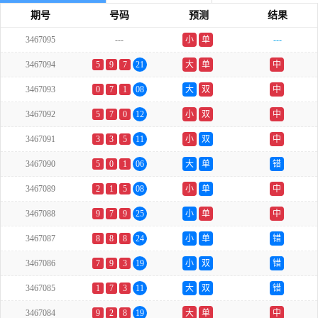
期号
号码
预测
结果
3467095
---
小
单
---
3467094
5
9
7
21
大
单
中
3467093
0
7
1
08
大
双
中
3467092
5
7
0
12
小
双
中
3467091
3
3
5
11
小
双
中
3467090
5
0
1
06
大
单
错
3467089
2
1
5
08
小
单
中
3467088
9
7
9
25
小
单
中
3467087
8
8
8
24
小
单
错
3467086
7
9
3
19
小
双
错
3467085
1
7
3
11
大
双
错
3467084
9
2
8
19
大
单
中