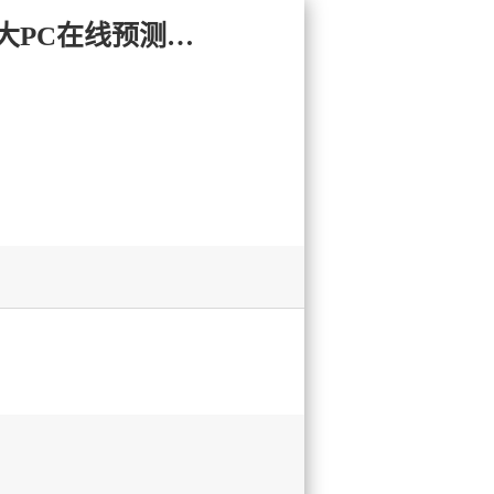
比特币28预测 最新预测28yc.COm 加拿大28-pc预测|加拿大PC在线预测|加拿大PC结果查询|28在线预测咪牌查询_专注研究咪牌_加拿大PC结果走势_官方数据!