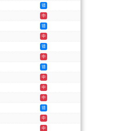
错
中
错
中
错
中
错
中
中
中
错
中
中