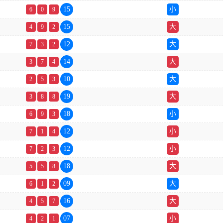
15
小
6
0
9
15
大
4
9
2
12
大
7
3
2
14
大
3
7
4
10
大
2
5
3
19
大
3
8
8
18
小
6
9
3
12
小
7
1
4
12
小
7
2
3
18
大
5
5
8
09
大
6
1
2
16
大
4
5
7
07
小
4
2
1