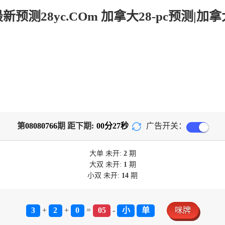
第
08080766
期 距下期:
00
分
27
秒
广告开关：
大单
未开:
2
期
大双
未开:
1
期
小双
未开:
14
期
3
+
2
+
0
=
05
-
小
单
咪牌