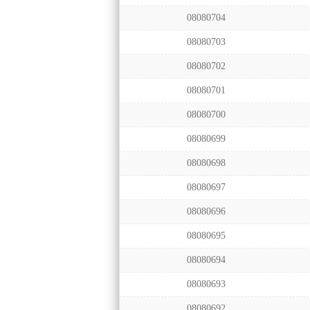
08080704
08080703
08080702
08080701
08080700
08080699
08080698
08080697
08080696
08080695
08080694
08080693
08080692