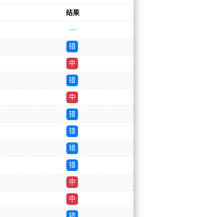
结果
---
错
中
错
中
错
错
错
错
中
中
错