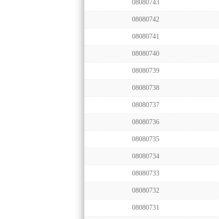
08080743
08080742
08080741
08080740
08080739
08080738
08080737
08080736
08080735
08080734
08080733
08080732
08080731